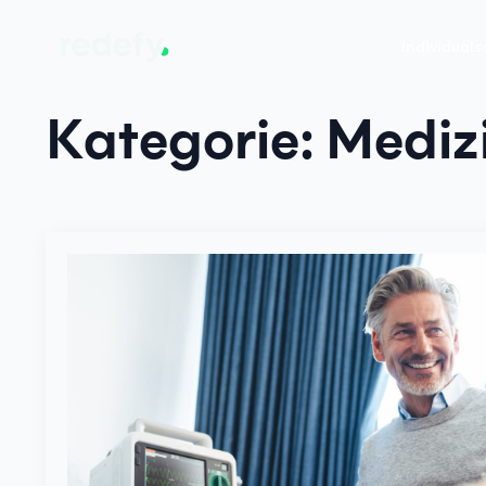
Individual
Kategorie:
Mediz