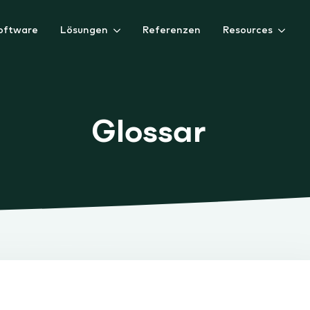
software
Lösungen
Referenzen
Resources
Glossar