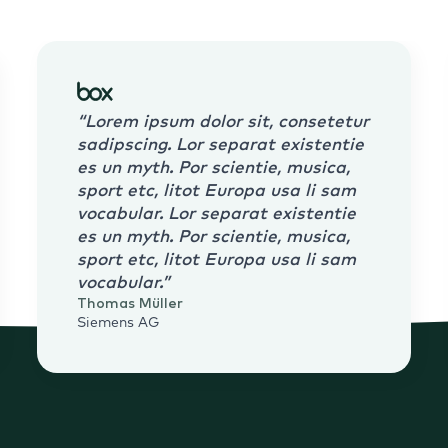
“Lorem ipsum dolor sit, consetetur
sadipscing. Lor separat existentie
es un myth. Por scientie, musica,
sport etc, litot Europa usa li sam
vocabular. Lor separat existentie
es un myth. Por scientie, musica,
sport etc, litot Europa usa li sam
vocabular.”
Thomas Müller
Siemens AG