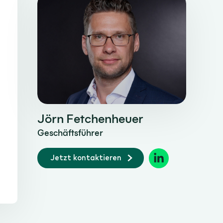
Jörn Fetchenheuer
Geschäftsführer
Jetzt kontaktieren