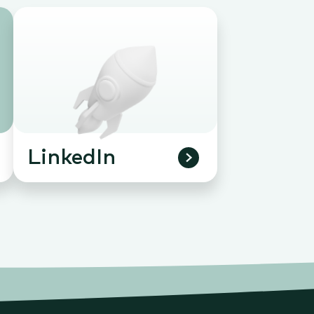
LinkedIn