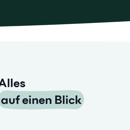
Alles
auf einen Blick