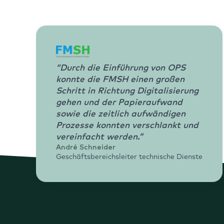
“Durch die Einführung von OPS
konnte die FMSH einen großen
Schritt in Richtung Digitalisierung
gehen und der Papieraufwand
sowie die zeitlich aufwändigen
Prozesse konnten verschlankt und
vereinfacht werden.”
André Schneider
Geschäftsbereichsleiter technische Dienste