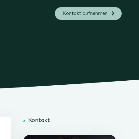
Kontakt aufnehmen
Kontakt