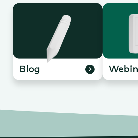
Blog
Webin