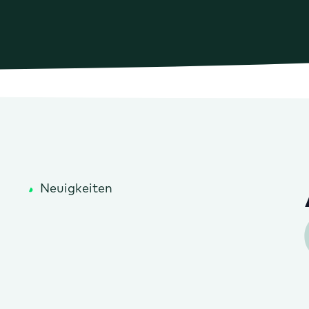
Neuigkeiten