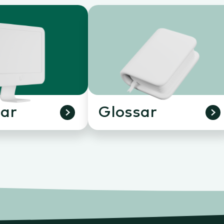
ar
Glossar