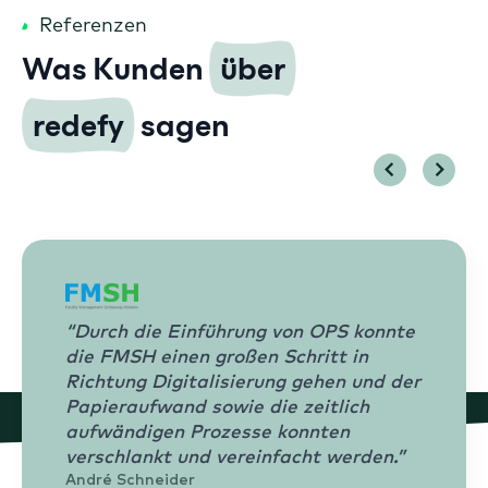
Referenzen
Was Kunden
über
redefy
sagen
“Durch die Einführung von OPS konnte
die FMSH einen großen Schritt in
Richtung Digitalisierung gehen und der
Papieraufwand sowie die zeitlich
aufwändigen Prozesse konnten
verschlankt und vereinfacht werden.”
André Schneider