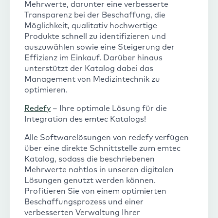
Mehrwerte, darunter eine verbesserte
Transparenz bei der Beschaffung, die
Möglichkeit, qualitativ hochwertige
Produkte schnell zu identifizieren und
auszuwählen sowie eine Steigerung der
Effizienz im Einkauf. Darüber hinaus
unterstützt der Katalog dabei das
Management von Medizintechnik zu
optimieren.
Redefy
– Ihre optimale Lösung für die
Integration des emtec Katalogs!
Alle Softwarelösungen von redefy verfügen
über eine direkte Schnittstelle zum emtec
Katalog, sodass die beschriebenen
Mehrwerte nahtlos in unseren digitalen
Lösungen genutzt werden können.
Profitieren Sie von einem optimierten
Beschaffungsprozess und einer
verbesserten Verwaltung Ihrer