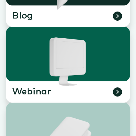
Blog
Webinar