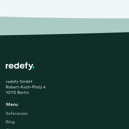
redefy GmbH
Robert-Koch-Platz 4
10115 Berlin
Menu
Referenzen
Blog