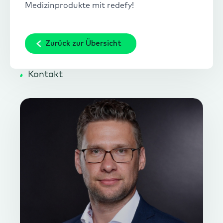
Medizinprodukte mit redefy!
Zurück zur Übersicht
Kontakt