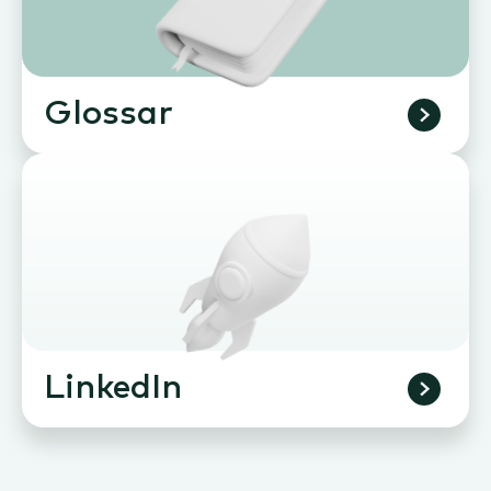
Glossar
LinkedIn