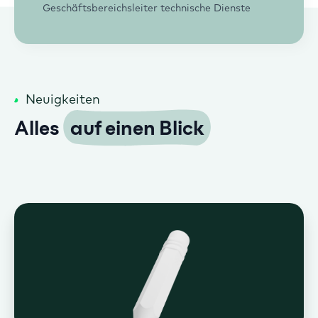
Geschäftsbereichsleiter technische Dienste
Neuigkeiten
Alles
auf einen Blick