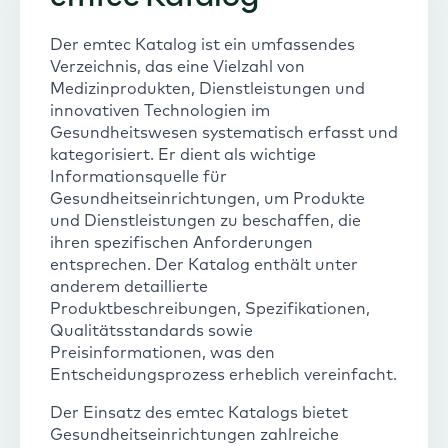
Der emtec Katalog ist ein umfassendes
Verzeichnis, das eine Vielzahl von
Medizinprodukten, Dienstleistungen und
innovativen Technologien im
Gesundheitswesen systematisch erfasst und
kategorisiert. Er dient als wichtige
Informationsquelle für
Gesundheitseinrichtungen, um Produkte
und Dienstleistungen zu beschaffen, die
ihren spezifischen Anforderungen
entsprechen. Der Katalog enthält unter
anderem detaillierte
Produktbeschreibungen, Spezifikationen,
Qualitätsstandards sowie
Preisinformationen, was den
Entscheidungsprozess erheblich vereinfacht.
Der Einsatz des emtec Katalogs bietet
Gesundheitseinrichtungen zahlreiche