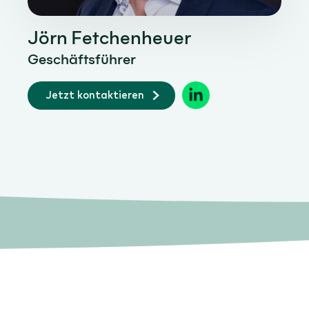
Jörn Fetchenheuer
Geschäftsführer
Jetzt kontaktieren